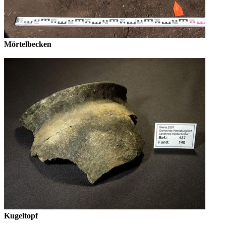
Mörtelbecken
Kugeltopf