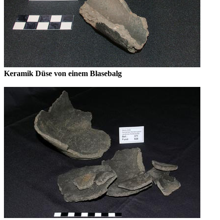
Keramik Düse von einem Blasebalg