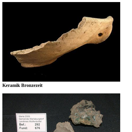
Keramik Bronzezeit