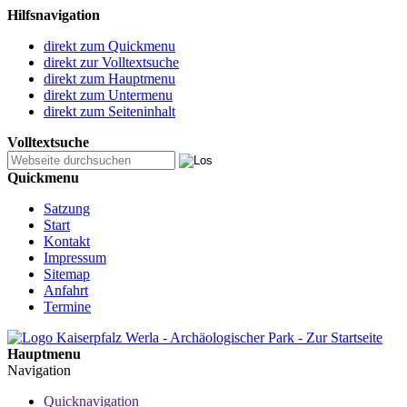
Hilfsnavigation
direkt zum Quickmenu
direkt zur Volltextsuche
direkt zum Hauptmenu
direkt zum Untermenu
direkt zum Seiteninhalt
Volltextsuche
Quickmenu
Satzung
Start
Kontakt
Impressum
Sitemap
Anfahrt
Termine
Hauptmenu
Navigation
Quicknavigation